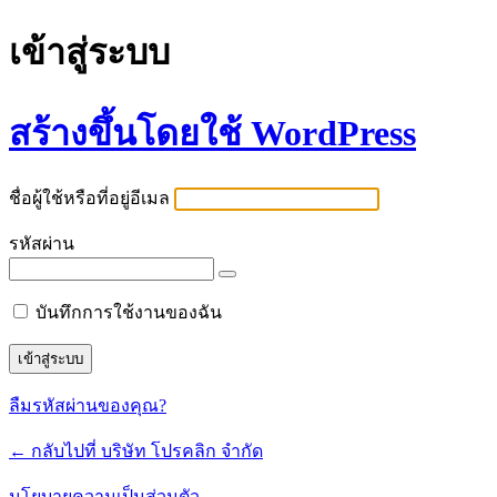
เข้าสู่ระบบ
สร้างขึ้นโดยใช้ WordPress
ชื่อผู้ใช้หรือที่อยู่อีเมล
รหัสผ่าน
บันทึกการใช้งานของฉัน
ลืมรหัสผ่านของคุณ?
← กลับไปที่ บริษัท โปรคลิก จำกัด
นโยบายความเป็นส่วนตัว