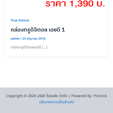
True Visions
กล่องทรูดิจิตอล เอชดี 1
admin
/
25 มิถุนายน 2018
กล่องทรูดิจิตอลเอชดี […]
Copyright © 2026 บริษัท โปรคลิก จำกัด | Powered by Proclick
นโยบายความเป็นส่วนตัว