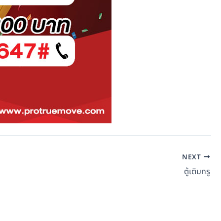
NEXT
ตู้เติมทรู