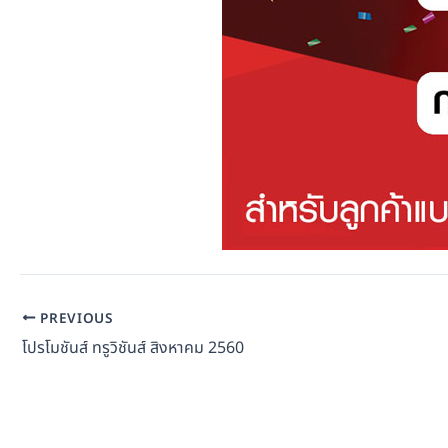
PREVIOUS
โปรโมชันส์ ทรูวิชันส์ สิงหาคม 2560